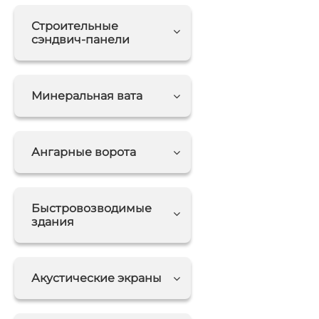
Строительные
сэндвич-панели
Минеральная вата
Ангарные ворота
Быстровозводимые
здания
Акустические экраны