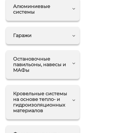
Алюминиевые
системы
Гаражи
Остановочные
павильоны, навесы и
МАФы
Кровельные системы
на основе тепло- и
гидроизоляционных
материалов