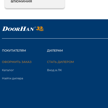
алюминия
ПОКУПАТЕЛЯМ
ДИЛЕРАМ
ОФОРМИТЬ ЗАКАЗ
СТАТЬ ДИЛЕРОМ
Каталог
Вход в ЛК
Найти дилера