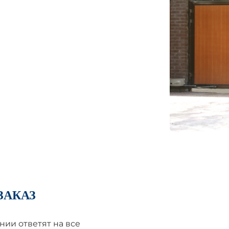
ЗАКАЗ
ии ответят на все