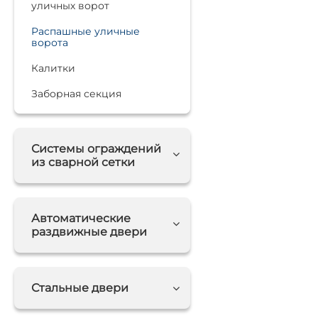
уличных ворот
Распашные уличные
ворота
Калитки
Заборная секция
Системы ограждений
из сварной сетки
Автоматические
раздвижные двери
Стальные двери