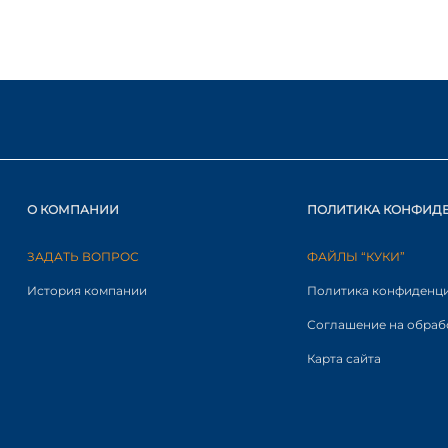
О КОМПАНИИ
ПОЛИТИКА КОНФИД
ЗАДАТЬ ВОПРОС
ФАЙЛЫ “КУКИ”
История компании
Политика конфиденц
Соглашение на обраб
Карта сайта