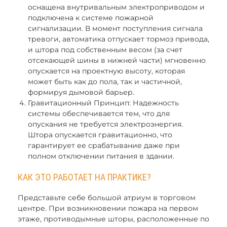
оснащена внутривальным электроприводом и
подключена к системе пожарной
сигнализации. В момент поступления сигнала
тревоги, автоматика отпускает тормоз привода,
и штора под собственным весом (за счет
отсекающей шины в нижней части) мгновенно
опускается на проектную высоту, которая
может быть как до пола, так и частичной,
формируя дымовой барьер.
Гравитационный Принцип: Надежность
системы обеспечивается тем, что для
опускания не требуется электроэнергия.
Штора опускается гравитационно, что
гарантирует ее срабатывание даже при
полном отключении питания в здании.
КАК ЭТО РАБОТАЕТ НА ПРАКТИКЕ?
Представьте себе большой атриум в торговом
центре. При возникновении пожара на первом
этаже, противодымные шторы, расположенные по