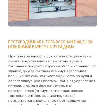
ПРОТИВОДЫМНАЯ ШТОРА DOORHAN E 60/E 120:
НЕВИДИМЫЙ БАРЬЕР НА ПУТИ ДЫМА
При пожаре наибольшую опасность для жизни
людей представляет не сам огонь, а дым и
токсичные продукты горения. Распространяясь по
зданию, дым за считанные минуты заполняет
большие объемы, снижает видимость до нуля и
делает эвакуацию невозможной. Для управления
потоками дыма в больших открытых
пространствах (атриумах, пассажах, холлах
торговых центров, выставочных залах)
применяются специальные противодымные