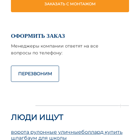
ЗАКАЗАТЬ С МОНТАЖОМ
ОФОРМИТЬ ЗАКАЗ
Менеджеры компании ответят на все
вопросы по телефону:
ПЕРЕЗВОНИМ
ЛЮДИ ИЩУТ
ворота рулонные уличные
боллард купить
шлагбаум для школы