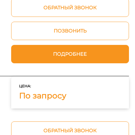
ОБРАТНЫЙ ЗВОНОК
ПОЗВОНИТЬ
ПОДРОБНЕЕ
ЦЕНА:
По запросу
ОБРАТНЫЙ ЗВОНОК