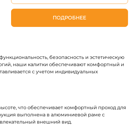
ПОДРОБНЕЕ
функциональность, безопасность и эстетическую
огий, наши калитки обеспечивают комфортный и
отавливается с учетом индивидуальных
ысоте, что обеспечивает комфортный проход для
трукция выполнена в алюминиевой раме с
ивлекательный внешний вид.