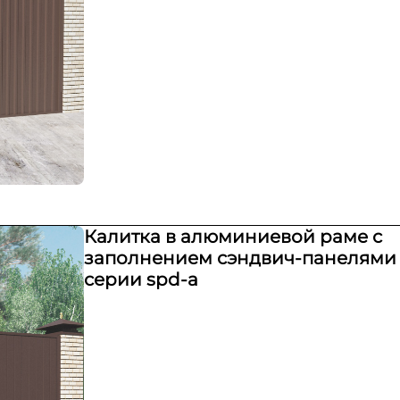
Калитка в алюминиевой раме с
заполнением сэндвич-панелями
серии spd-a