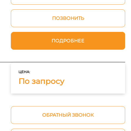
ПОЗВОНИТЬ
ПОДРОБНЕЕ
ЦЕНА:
По запросу
ОБРАТНЫЙ ЗВОНОК