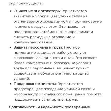
ряд преимуществ:
Снижение энергопотерь:
Герметизатор
значительно сокращает утечки тепла из
отапливаемого склада зимой и проникновение
горячего воздуха летом. Это позволяет
поддерживать стабильный микроклимат и
снижать расходы на отопление и
кондиционирование.
Защита персонала и груза:
Плотное
прилегание защищает рабочую зону от
сквозняков, дождя, снега и пыли. Это создает
более комфортные и безопасные условия
труда для персонала и защищает груз от
воздействия неблагоприятных погодных
условий.
Поддержание чистоты:
Герметизатор
предотвращает попадание уличной грязи и
мусора внутрь складского помещения, помогая
поддерживать санитарные нормы.
Долговечность и надежность, проверенные