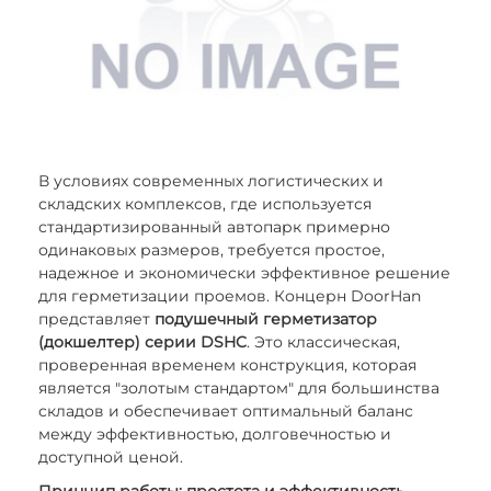
В условиях современных логистических и
складских комплексов, где используется
стандартизированный автопарк примерно
одинаковых размеров, требуется простое,
надежное и экономически эффективное решение
для герметизации проемов. Концерн DoorHan
представляет
подушечный герметизатор
(докшелтер) серии DSHC
. Это классическая,
проверенная временем конструкция, которая
является "золотым стандартом" для большинства
складов и обеспечивает оптимальный баланс
между эффективностью, долговечностью и
доступной ценой.