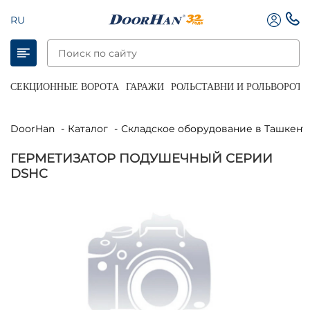
RU
СЕКЦИОННЫЕ ВОРОТА
ГАРАЖИ
РОЛЬСТАВНИ И РОЛЬВОРОТА
DoorHan
Каталог
Складское оборудование в Ташкент
ГЕРМЕТИЗАТОР ПОДУШЕЧНЫЙ СЕРИИ
DSHC