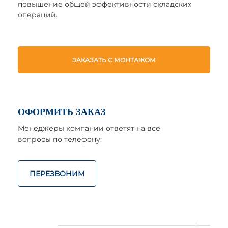
повышение общей эффективности складских
операций.
ЗАКАЗАТЬ С МОНТАЖОМ
ОФОРМИТЬ ЗАКАЗ
Менеджеры компании ответят на все
вопросы по телефону:
ПЕРЕЗВОНИМ