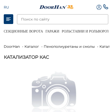
RU
СЕКЦИОННЫЕ ВОРОТА
ГАРАЖИ
РОЛЬСТАВНИ И РОЛЬВОРОТА
DoorHan
Каталог
Пенополиуретаны и смолы
Катал
КАТАЛИЗАТОР КАС