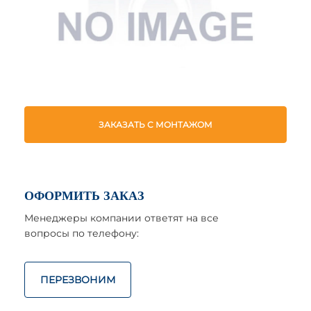
ЗАКАЗАТЬ С МОНТАЖОМ
ОФОРМИТЬ ЗАКАЗ
Менеджеры компании ответят на все
вопросы по телефону:
ПЕРЕЗВОНИМ