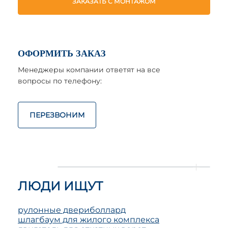
ЗАКАЗАТЬ С МОНТАЖОМ
ОФОРМИТЬ ЗАКАЗ
Менеджеры компании ответят на все
вопросы по телефону:
ПЕРЕЗВОНИМ
ЛЮДИ ИЩУТ
рулонные двери
боллард
шлагбаум для жилого комплекса