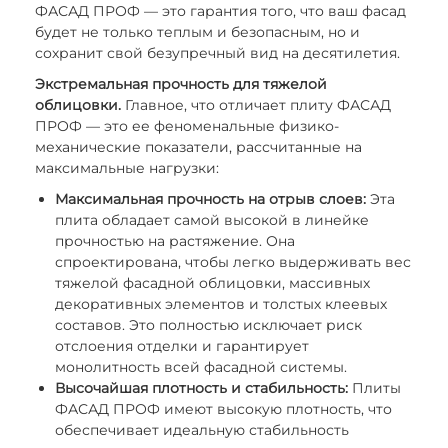
ФАСАД ПРОФ — это гарантия того, что ваш фасад
будет не только теплым и безопасным, но и
сохранит свой безупречный вид на десятилетия.
Экстремальная прочность для тяжелой
облицовки.
Главное, что отличает плиту ФАСАД
ПРОФ — это ее феноменальные физико-
механические показатели, рассчитанные на
максимальные нагрузки:
Максимальная прочность на отрыв слоев:
Эта
плита обладает самой высокой в линейке
прочностью на растяжение. Она
спроектирована, чтобы легко выдерживать вес
тяжелой фасадной облицовки, массивных
декоративных элементов и толстых клеевых
составов. Это полностью исключает риск
отслоения отделки и гарантирует
монолитность всей фасадной системы.
Высочайшая плотность и стабильность:
Плиты
ФАСАД ПРОФ имеют высокую плотность, что
обеспечивает идеальную стабильность