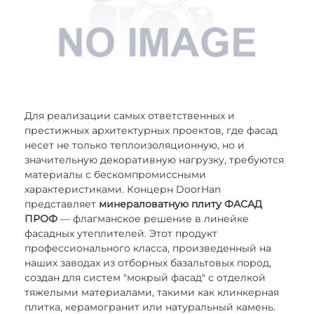
Для реализации самых ответственных и
престижных архитектурных проектов, где фасад
несет не только теплоизоляционную, но и
значительную декоративную нагрузку, требуются
материалы с бескомпромиссными
характеристиками. Концерн DoorHan
представляет
минераловатную плиту ФАСАД
ПРОФ
— флагманское решение в линейке
фасадных утеплителей. Этот продукт
профессионального класса, произведенный на
наших заводах из отборных базальтовых пород,
создан для систем "мокрый фасад" с отделкой
тяжелыми материалами, такими как клинкерная
плитка, керамогранит или натуральный камень.