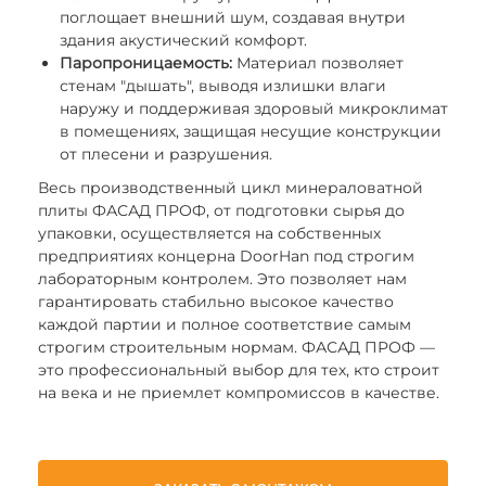
поглощает внешний шум, создавая внутри
здания акустический комфорт.
Паропроницаемость:
Материал позволяет
стенам "дышать", выводя излишки влаги
наружу и поддерживая здоровый микроклимат
в помещениях, защищая несущие конструкции
от плесени и разрушения.
Весь производственный цикл минераловатной
плиты ФАСАД ПРОФ, от подготовки сырья до
упаковки, осуществляется на собственных
предприятиях концерна DoorHan под строгим
лабораторным контролем. Это позволяет нам
гарантировать стабильно высокое качество
каждой партии и полное соответствие самым
строгим строительным нормам. ФАСАД ПРОФ —
это профессиональный выбор для тех, кто строит
на века и не приемлет компромиссов в качестве.