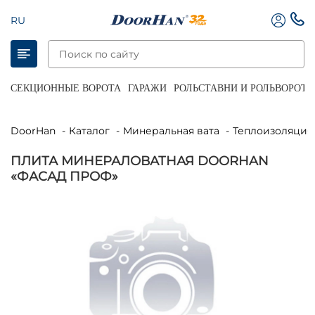
RU
СЕКЦИОННЫЕ ВОРОТА
ГАРАЖИ
РОЛЬСТАВНИ И РОЛЬВОРОТА
DoorHan
Каталог
Минеральная вата
Теплоизоляция
ПЛИТА МИНЕРАЛОВАТНАЯ DOORHAN
«ФАСАД ПРОФ»