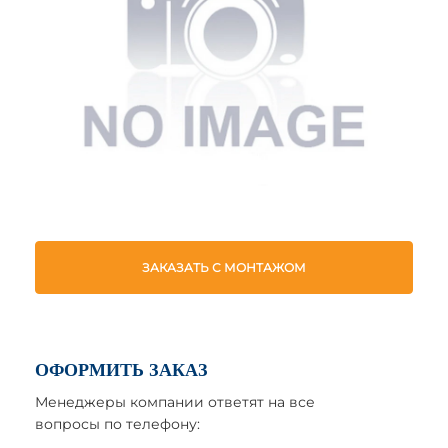
ЗАКАЗАТЬ С МОНТАЖОМ
ОФОРМИТЬ ЗАКАЗ
Менеджеры компании ответят на все
вопросы по телефону: