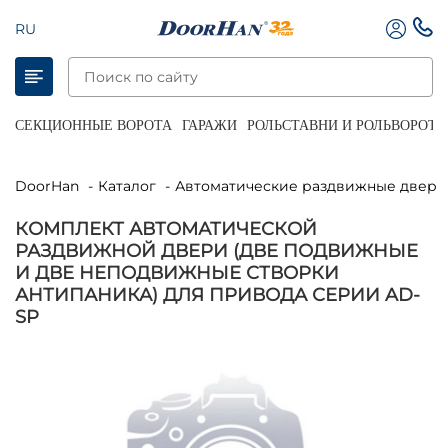
RU
СЕКЦИОННЫЕ ВОРОТА
ГАРАЖИ
РОЛЬСТАВНИ И РОЛЬВОРОТА
DoorHan
Каталог
Автоматические раздвижные двери
КОМПЛЕКТ АВТОМАТИЧЕСКОЙ
РАЗДВИЖНОЙ ДВЕРИ (ДВЕ ПОДВИЖНЫЕ
И ДВЕ НЕПОДВИЖНЫЕ СТВОРКИ
АНТИПАНИКА) ДЛЯ ПРИВОДА СЕРИИ AD-
SP