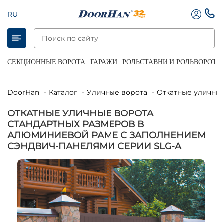
RU
СЕКЦИОННЫЕ ВОРОТА
ГАРАЖИ
РОЛЬСТАВНИ И РОЛЬВОРОТА
DoorHan
Каталог
Уличные ворота
Откатные уличны
ОТКАТНЫЕ УЛИЧНЫЕ ВОРОТА
СТАНДАРТНЫХ РАЗМЕРОВ В
АЛЮМИНИЕВОЙ РАМЕ С ЗАПОЛНЕНИЕМ
СЭНДВИЧ-ПАНЕЛЯМИ СЕРИИ SLG-A