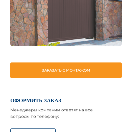
ЗАКАЗАТЬ С МОНТАЖОМ
ОФОРМИТЬ ЗАКАЗ
Менеджеры компании ответят на все
вопросы по телефону: