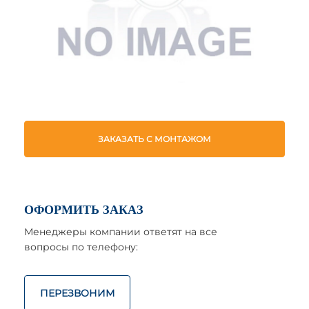
ЗАКАЗАТЬ С МОНТАЖОМ
ОФОРМИТЬ ЗАКАЗ
Менеджеры компании ответят на все
вопросы по телефону:
ПЕРЕЗВОНИМ