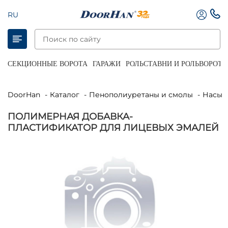
RU
СЕКЦИОННЫЕ ВОРОТА
ГАРАЖИ
РОЛЬСТАВНИ И РОЛЬВОРОТА
DoorHan
Каталог
Пенополиуретаны и смолы
Насы
ПОЛИМЕРНАЯ ДОБАВКА-
ПЛАСТИФИКАТОР ДЛЯ ЛИЦЕВЫХ ЭМАЛЕЙ