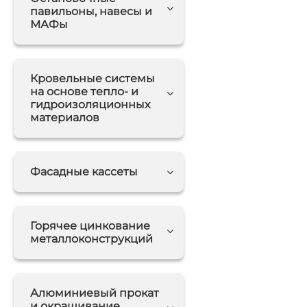
павильоны, навесы и
МАФы
Кровельные системы
на основе тепло- и
гидроизоляционных
материалов
Фасадные кассеты
Горячее цинкование
металлоконструкций
Алюминиевый прокат
и окрашивание