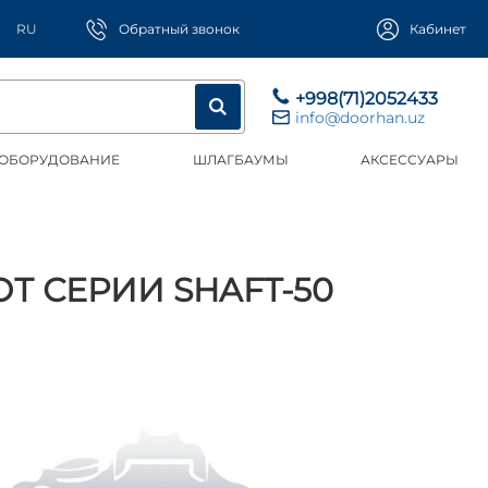
RU
Обратный звонок
Кабинет
+998(71)2052433
info@doorhan.uz
 ОБОРУДОВАНИЕ
ШЛАГБАУМЫ
АКСЕССУАРЫ
 СЕРИИ SHAFT-50