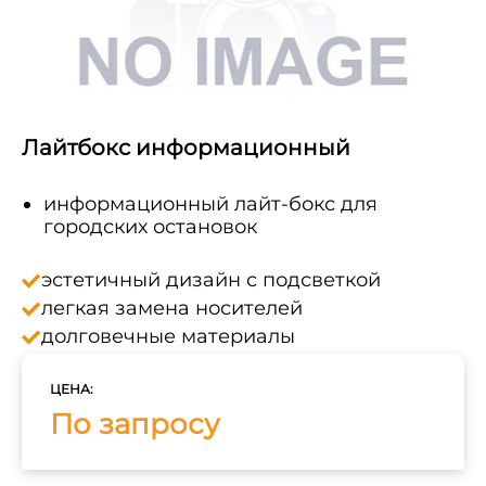
Лайтбокс информационный
информационный лайт-бокс для
городских остановок
эстетичный дизайн с подсветкой
легкая замена носителей
долговечные материалы
ЦЕНА:
По запросу