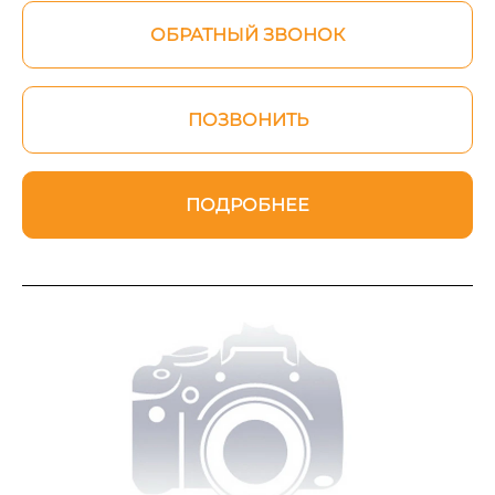
ОБРАТНЫЙ ЗВОНОК
ПОЗВОНИТЬ
ПОДРОБНЕЕ