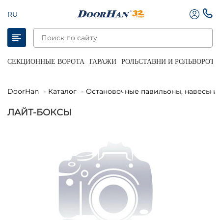
RU
СЕКЦИОННЫЕ ВОРОТА
ГАРАЖИ
РОЛЬСТАВНИ И РОЛЬВОРОТА
DoorHan
Каталог
Остановочные павильоны, навесы 
ЛАЙТ-БОКСЫ