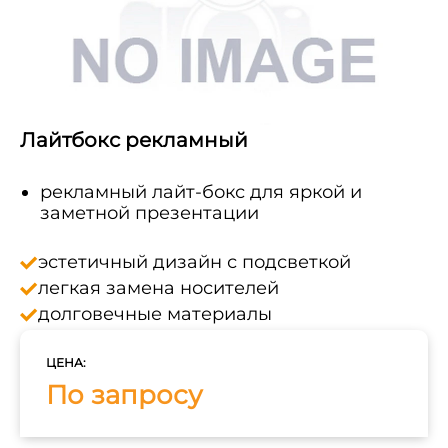
Лайтбокс рекламный
рекламный лайт-бокс для яркой и
заметной презентации
эстетичный дизайн с подсветкой
легкая замена носителей
долговечные материалы
ЦЕНА:
По запросу