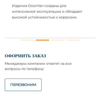
лия DoorHan созданы для
Полный цик
нсивной эксплуатации и обладают
конструктив
кой устойчивостью к коррозии.
собственном
ОФОРМИТЬ ЗАКАЗ
Менеджеры компании ответят на все
вопросы по телефону:
ПЕРЕЗВОНИМ