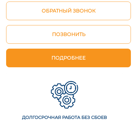
ОБРАТНЫЙ ЗВОНОК
ПОЗВОНИТЬ
ПОДРОБНЕЕ
ОЛГОСРОЧНАЯ РАБОТА БЕЗ СБОЕВ
СОБСТ