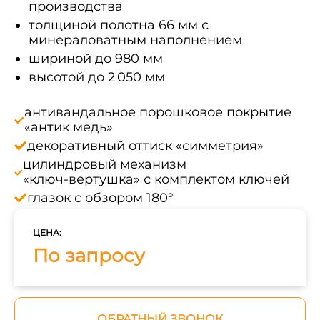
производства
толщиной полотна 66 мм с
минераловатным наполнением
шириной до 980 мм
высотой до 2 050 мм
антивандальное порошковое покрытие
«антик медь»
декоративный оттиск «симметрия»
цилиндровый механизм
«ключ‑вертушка» с комплектом ключей
глазок с обзором 180°
ЦЕНА:
По запросу
ОБРАТНЫЙ ЗВОНОК