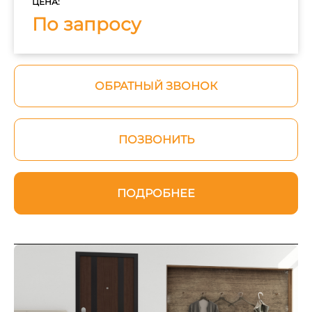
ЦЕНА:
По запросу
ОБРАТНЫЙ ЗВОНОК
ПОЗВОНИТЬ
ПОДРОБНЕЕ