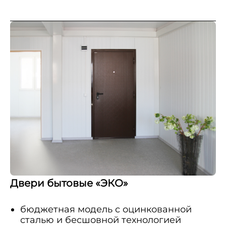
Двери бытовые «ЭКО»
бюджетная модель с оцинкованной
сталью и бесшовной технологией