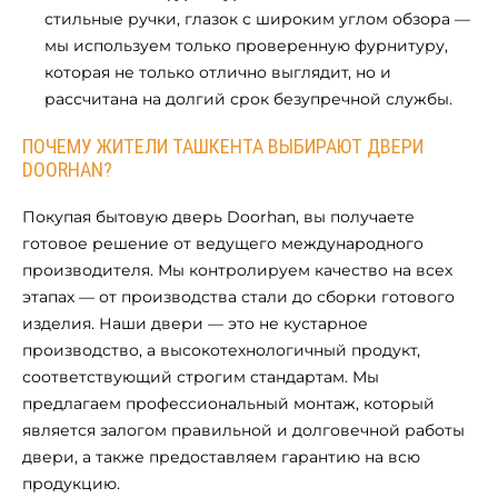
стильные ручки, глазок с широким углом обзора —
мы используем только проверенную фурнитуру,
которая не только отлично выглядит, но и
рассчитана на долгий срок безупречной службы.
ПОЧЕМУ ЖИТЕЛИ ТАШКЕНТА ВЫБИРАЮТ ДВЕРИ
DOORHAN?
Покупая бытовую дверь Doorhan, вы получаете
готовое решение от ведущего международного
производителя. Мы контролируем качество на всех
этапах — от производства стали до сборки готового
изделия. Наши двери — это не кустарное
производство, а высокотехнологичный продукт,
соответствующий строгим стандартам. Мы
предлагаем профессиональный монтаж, который
является залогом правильной и долговечной работы
двери, а также предоставляем гарантию на всю
продукцию.