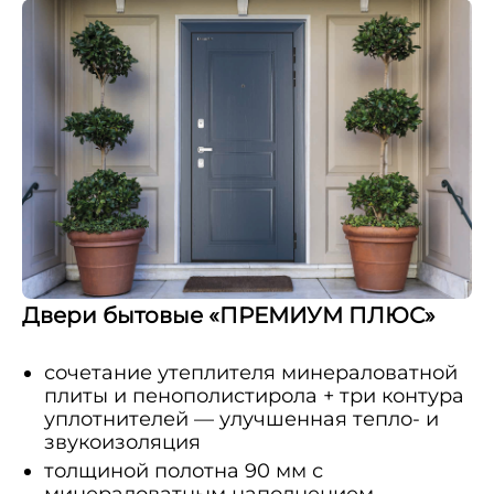
Двери бытовые «ПРЕМИУМ ПЛЮС»
сочетание утеплителя минераловатной
плиты и пенополистирола + три контура
уплотнителей — улучшенная тепло- и
звукоизоляция
толщиной полотна 90 мм с