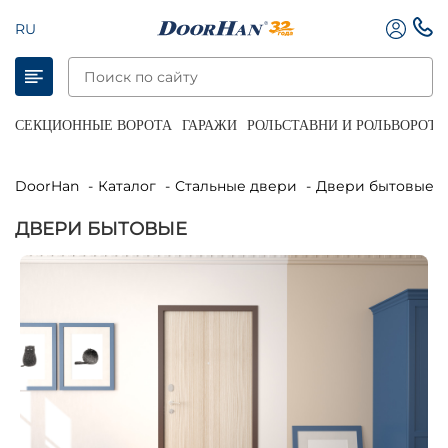
RU
СЕКЦИОННЫЕ ВОРОТА
ГАРАЖИ
РОЛЬСТАВНИ И РОЛЬВОРОТА
DoorHan
Каталог
Стальные двери
Двери бытовые
ДВЕРИ БЫТОВЫЕ