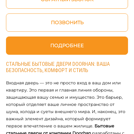
ПОЗВОНИТЬ
ПОДРОБНЕЕ
СТАЛЬНЫЕ БЫТОВЫЕ ДВЕРИ DOORHAN: ВАША
БЕЗОПАСНОСТЬ, КОМФОРТ И СТИЛЬ
Входная дверь — это не просто вход в ваш дом или
квартиру. Это первая и главная линия обороны,
защищающая вашу семью и имущество. Это барьер,
который отделяет ваше личное пространство от
шума, холода и суеты внешнего мира. И, наконец, это
важный элемент дизайна, который формирует
первое впечатление о вашем жилище.
Бытовые
стальные двери от компании Doorhan
разработаны с