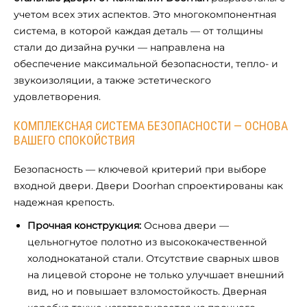
учетом всех этих аспектов. Это многокомпонентная
система, в которой каждая деталь — от толщины
стали до дизайна ручки — направлена на
обеспечение максимальной безопасности, тепло- и
звукоизоляции, а также эстетического
удовлетворения.
КОМПЛЕКСНАЯ СИСТЕМА БЕЗОПАСНОСТИ — ОСНОВА
ВАШЕГО СПОКОЙСТВИЯ
Безопасность — ключевой критерий при выборе
входной двери. Двери Doorhan спроектированы как
надежная крепость.
Прочная конструкция:
Основа двери —
цельногнутое полотно из высококачественной
холоднокатаной стали. Отсутствие сварных швов
на лицевой стороне не только улучшает внешний
вид, но и повышает взломостойкость. Дверная