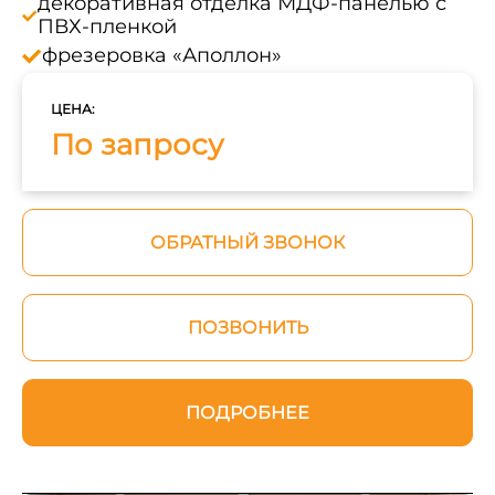
декоративная отделка МДФ-панелью с
ПВХ-пленкой
фрезеровка «Аполлон»
ЦЕНА:
По запросу
ОБРАТНЫЙ ЗВОНОК
ПОЗВОНИТЬ
ПОДРОБНЕЕ