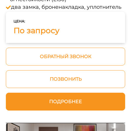
два замка, броненакладка, уплотнитель
ЦЕНА:
По запросу
ОБРАТНЫЙ ЗВОНОК
ПОЗВОНИТЬ
ПОДРОБНЕЕ