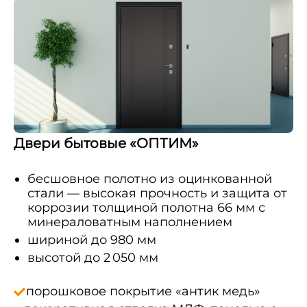
Двери бытовые «ОПТИМ»
бесшовное полотно из оцинкованной
стали — высокая прочность и защита от
коррозии толщиной полотна 66 мм с
минераловатным наполнением
шириной до 980 мм
высотой до 2 050 мм
порошковое покрытие «антик медь»