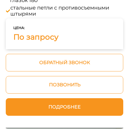
глазок 180°
стальные петли с противосъемными
штырями
ЦЕНА:
По запросу
ОБРАТНЫЙ ЗВОНОК
ПОЗВОНИТЬ
ПОДРОБНЕЕ