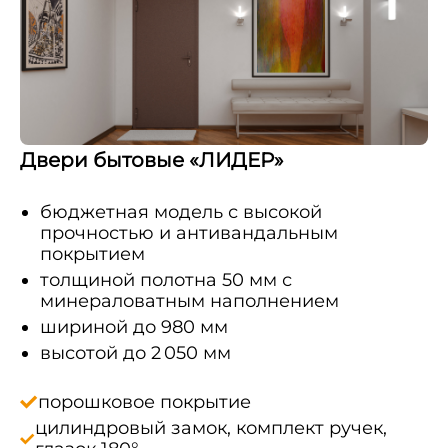
Двери бытовые «ЛИДЕР»
бюджетная модель с высокой
прочностью и антивандальным
покрытием
толщиной полотна 50 мм с
минераловатным наполнением
шириной до 980 мм
высотой до 2 050 мм
порошковое покрытие
цилиндровый замок, комплект ручек,