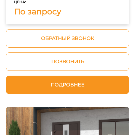
ЦЕНА:
По запросу
ОБРАТНЫЙ ЗВОНОК
ПОЗВОНИТЬ
ПОДРОБНЕЕ