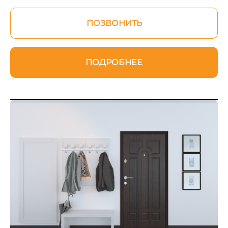
ПОЗВОНИТЬ
ПОДРОБНЕЕ