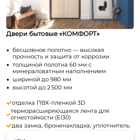
Двери бытовые «КОМФОРТ»
бесшовное полотно — высокая
прочность и защита от коррозии
толщиной полотна 60 мм с
минераловатным наполнением
шириной до 980 мм
высотой до 2 500 мм
отделка ПВХ‑пленкой 3D
терморасширяющаяся лента для
огнестойкости (EI30)
два замка, броненакладка, уплотнитель