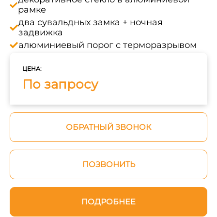
рамке
два сувальдных замка + ночная
задвижка
алюминиевый порог с терморазрывом
ЦЕНА:
По запросу
ОБРАТНЫЙ ЗВОНОК
ПОЗВОНИТЬ
ПОДРОБНЕЕ