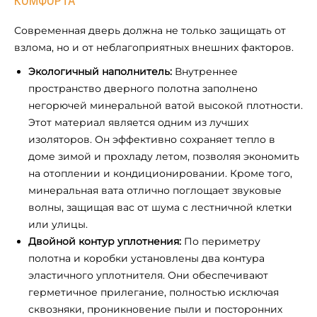
КОМФОРТА
Современная дверь должна не только защищать от
взлома, но и от неблагоприятных внешних факторов.
Экологичный наполнитель:
Внутреннее
пространство дверного полотна заполнено
негорючей минеральной ватой высокой плотности.
Этот материал является одним из лучших
изоляторов. Он эффективно сохраняет тепло в
доме зимой и прохладу летом, позволяя экономить
на отоплении и кондиционировании. Кроме того,
минеральная вата отлично поглощает звуковые
волны, защищая вас от шума с лестничной клетки
или улицы.
Двойной контур уплотнения:
По периметру
полотна и коробки установлены два контура
эластичного уплотнителя. Они обеспечивают
герметичное прилегание, полностью исключая
сквозняки, проникновение пыли и посторонних