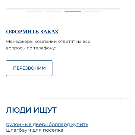
ОФОРМИТЬ ЗАКАЗ
Менеджеры компании ответят на все
вопросы по телефону:
ПЕРЕЗВОНИМ
ЛЮДИ ИЩУТ
рулонные двери
боллард купить
шлагбаум для поселка