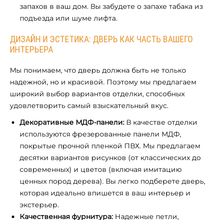
запахов в ваш дом. Вы забудете о запахе табака из
подъезда или шуме лифта.
ДИЗАЙН И ЭСТЕТИКА: ДВЕРЬ КАК ЧАСТЬ ВАШЕГО
ИНТЕРЬЕРА
Мы понимаем, что дверь должна быть не только
надежной, но и красивой. Поэтому мы предлагаем
широкий выбор вариантов отделки, способных
удовлетворить самый взыскательный вкус.
Декоративные МДФ-панели:
В качестве отделки
используются фрезерованные панели МДФ,
покрытые прочной пленкой ПВХ. Мы предлагаем
десятки вариантов рисунков (от классических до
современных) и цветов (включая имитацию
ценных пород дерева). Вы легко подберете дверь,
которая идеально впишется в ваш интерьер и
экстерьер.
Качественная фурнитура:
Надежные петли,