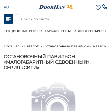
RU
СЕКЦИОННЫЕ ВОРОТА
ГАРАЖИ
РОЛЬСТАВНИ И РОЛЬВОРОТА
DoorHan
Каталог
Остановочные павильоны, навесы 
ОСТАНОВОЧНЫЙ ПАВИЛЬОН
«МАЛОГАБАРИТНЫЙ СДВОЕННЫЙ»,
СЕРИЯ «СИТИ»