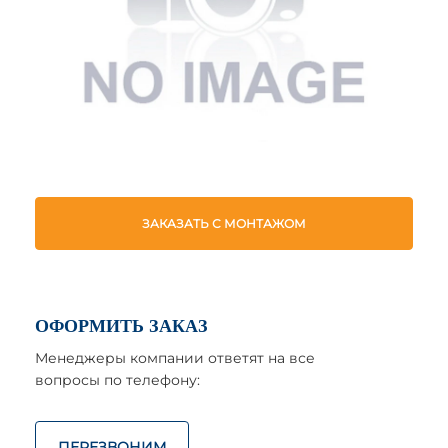
ЗАКАЗАТЬ С МОНТАЖОМ
ОФОРМИТЬ ЗАКАЗ
Менеджеры компании ответят на все
вопросы по телефону:
ПЕРЕЗВОНИМ