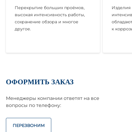
Перекрытие больших проёмов,
Изделия 
высокая интенсивность работы,
интенсив
сохранение обзора и многое
обладают
другое.
к корроз
ОФОРМИТЬ ЗАКАЗ
Менеджеры компании ответят на все
вопросы по телефону:
ПЕРЕЗВОНИМ