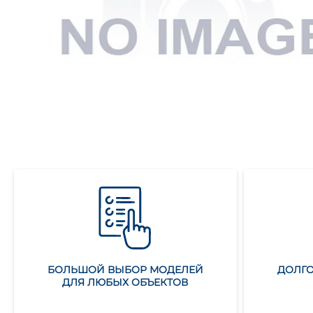
БОЛЬШОЙ ВЫБОР МОДЕЛЕЙ
ДОЛГО
ДЛЯ ЛЮБЫХ ОБЪЕКТОВ