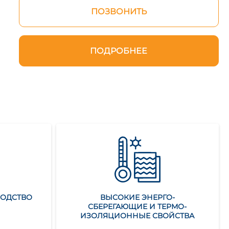
ПОЗВОНИТЬ
ПОДРОБНЕЕ
ВОДСТВО
ВЫСОКИЕ ЭНЕРГО-
СБЕРЕГАЮЩИЕ И ТЕРМО-
ИЗОЛЯЦИОННЫЕ СВОЙСТВА