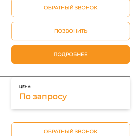
ОБРАТНЫЙ ЗВОНОК
ПОЗВОНИТЬ
ПОДРОБНЕЕ
ЦЕНА:
По запросу
ОБРАТНЫЙ ЗВОНОК