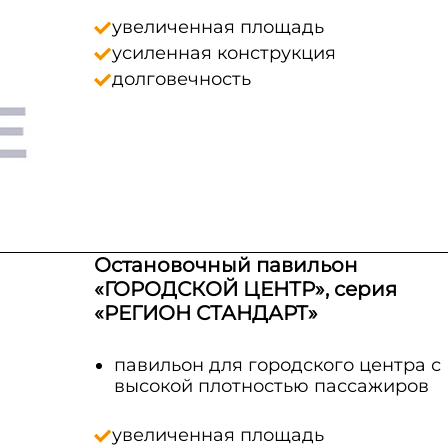
увеличенная площадь
усиленная конструкция
долговечность
Остановочный павильон
«ГОРОДСКОЙ ЦЕНТР», серия
«РЕГИОН СТАНДАРТ»
павильон для городского центра с
высокой плотностью пассажиров
увеличенная площадь