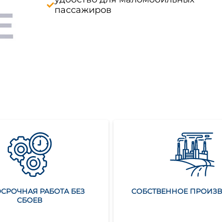
пассажиров
СРОЧНАЯ РАБОТА БЕЗ
СОБСТВЕННОЕ ПРОИЗ
СБОЕВ