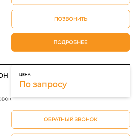
ПОЗВОНИТЬ
ПОДРОБНЕЕ
ОН
ЦЕНА:
По запросу
овок
ОБРАТНЫЙ ЗВОНОК