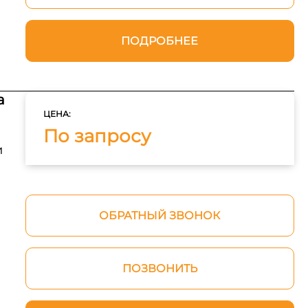
ПОДРОБНЕЕ
а
ЦЕНА:
По запросу
и
ОБРАТНЫЙ ЗВОНОК
ПОЗВОНИТЬ