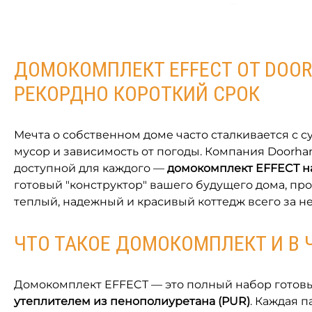
ДОМОКОМПЛЕКТ EFFECT ОТ DOO
РЕКОРДНО КОРОТКИЙ СРОК
Мечта о собственном доме часто сталкивается с 
мусор и зависимость от погоды. Компания Doorh
доступной для каждого —
домокомплект EFFECT н
готовый "конструктор" вашего будущего дома, пр
теплый, надежный и красивый коттедж всего за не
ЧТО ТАКОЕ ДОМОКОМПЛЕКТ И В 
Домокомплект EFFECT — это полный набор готовы
утеплителем из пенополиуретана (PUR)
. Каждая 