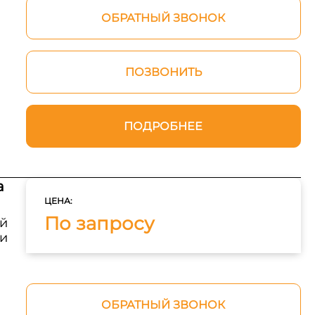
ОБРАТНЫЙ ЗВОНОК
ПОЗВОНИТЬ
ПОДРОБНЕЕ
а
ЦЕНА:
По запросу
й
ми
ОБРАТНЫЙ ЗВОНОК