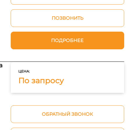
ПОЗВОНИТЬ
ПОДРОБНЕЕ
а
ЦЕНА:
По запросу
ОБРАТНЫЙ ЗВОНОК