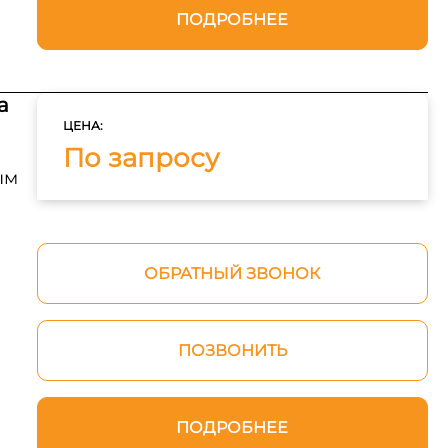
ПОДРОБНЕЕ
а
ЦЕНА:
По запросу
ым
ОБРАТНЫЙ ЗВОНОК
ПОЗВОНИТЬ
ПОДРОБНЕЕ