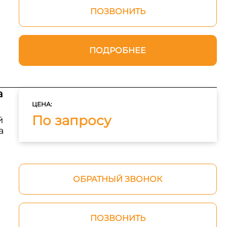
ПОЗВОНИТЬ
ПОДРОБНЕЕ
а
ЦЕНА:
По запросу
й
а
ОБРАТНЫЙ ЗВОНОК
ПОЗВОНИТЬ