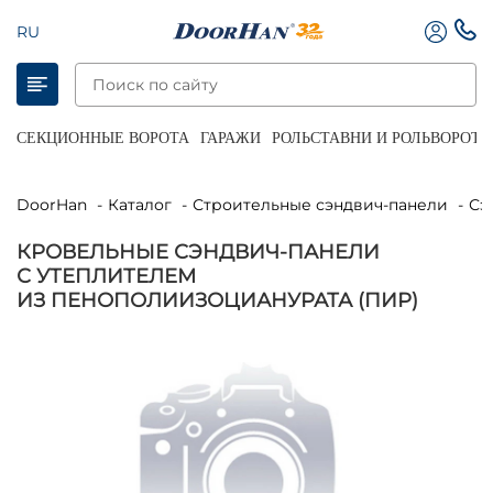
RU
СЕКЦИОННЫЕ ВОРОТА
ГАРАЖИ
РОЛЬСТАВНИ И РОЛЬВОРОТА
DoorHan
Каталог
Строительные сэндвич-панели
С
КРОВЕЛЬНЫЕ СЭНДВИЧ-ПАНЕЛИ
С УТЕПЛИТЕЛЕМ
ИЗ ПЕНОПОЛИИЗОЦИАНУРАТА (ПИР)