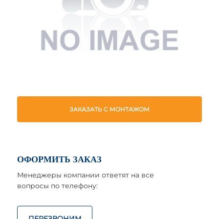
ЗАКАЗАТЬ С МОНТАЖОМ
ОФОРМИТЬ ЗАКАЗ
Менеджеры компании ответят на все
вопросы по телефону:
ПЕРЕЗВОНИМ