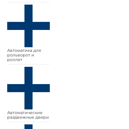
Автоматика для
рольворот и
роллет
Автоматические
раздвижные двери