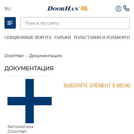
RU
СЕКЦИОННЫЕ ВОРОТА
ГАРАЖИ
РОЛЬСТАВНИ И РОЛЬВОРОТА
DoorHan
Документация
ДОКУМЕНТАЦИЯ
ВЫБЕРИТЕ ЭЛЕМЕНТ В МЕНЮ
Автоматика
DoorHan