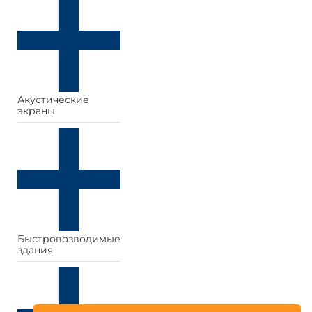
Акустические
экраны
Быстровозводимые
здания