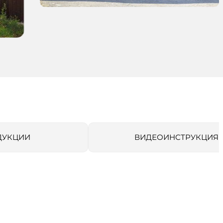
ДУКЦИИ
ВИДЕОИНСТРУКЦИЯ