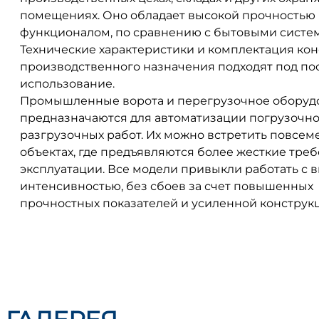
помещениях. Оно обладает высокой прочностью
функционалом, по сравнению с бытовыми систе
Технические характеристики и комплектация ко
производственного назначения подходят под по
использование.
Промышленные ворота и перегрузочное оборуд
предназначаются для автоматизации погрузочно
разгрузочных работ. Их можно встретить повсеме
объектах, где предъявляются более жесткие треб
эксплуатации. Все модели привыкли работать с 
интенсивностью, без сбоев за счет повышенных
прочностных показателей и усиленной конструк