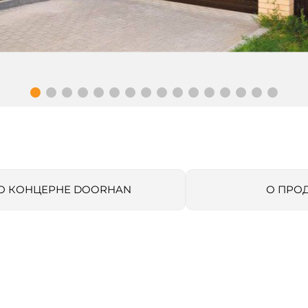
О КОНЦЕРНЕ DOORHAN
О ПРО