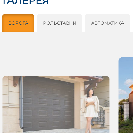
ГАЛЕРЕЯ
ВОРОТА
РОЛЬСТАВНИ
АВТОМАТИКА