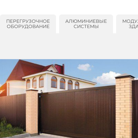
ПЕРЕГРУЗОЧНОЕ
АЛЮМИНИЕВЫЕ
МОДУ
ОБОРУДОВАНИЕ
СИСТЕМЫ
ЗД