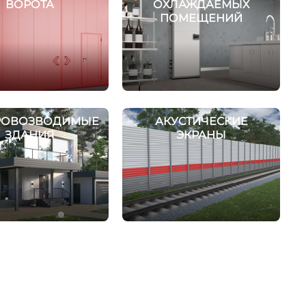
ВОРОТА
ОХЛАЖДАЕМЫХ
ПОМЕЩЕНИЙ
РОВОЗВОДИМЫЕ
АКУСТИЧЕСКИЕ
ЗДАНИЯ
ЭКРАНЫ