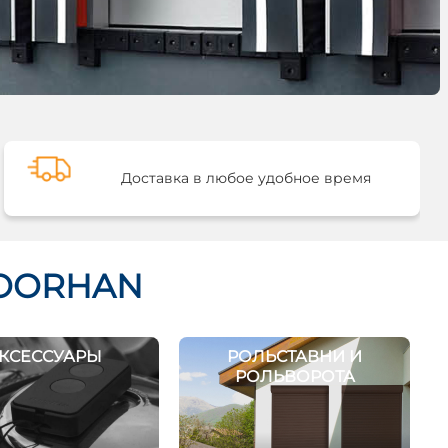
Доставка в любое удобное время
DOORHAN
КСЕССУАРЫ
РОЛЬСТАВНИ И
РОЛЬВОРОТА