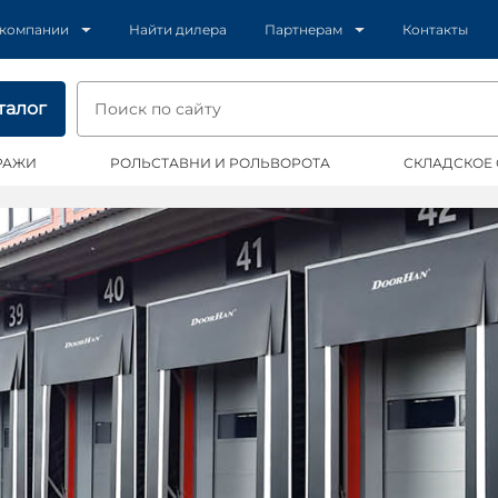
 компании
Найти дилера
Партнерам
Контакты
талог
РАЖИ
РОЛЬСТАВНИ И РОЛЬВОРОТА
СКЛАДСКОЕ