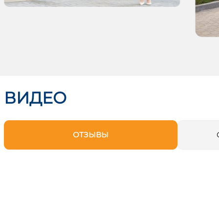
ВИДЕО
ОТЗЫВЫ