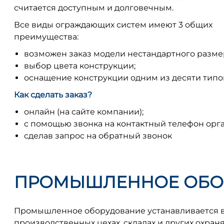
считается доступным и долговечным.
Все виды ограждающих систем имеют 3 общих
преимущества:
возможен заказ модели нестандартного разме
выбор цвета конструкции;
оснащение конструкции одним из десяти типо
Как сделать заказ?
онлайн (на сайте компании);
с помощью звонка на контактный телефон орг
сделав запрос на обратный звонок
ПРОМЫШЛЕННОЕ ОБО
Промышленное оборудование устанавливается 
производственных цехах, складах и других охра