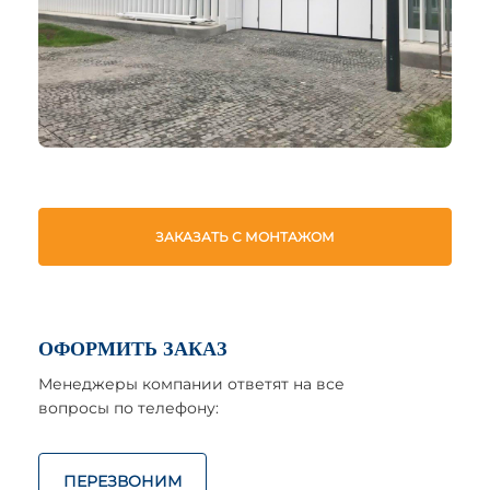
ЗАКАЗАТЬ С МОНТАЖОМ
ОФОРМИТЬ ЗАКАЗ
Менеджеры компании ответят на все
вопросы по телефону:
ПЕРЕЗВОНИМ