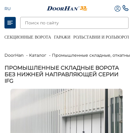
RU
СЕКЦИОННЫЕ ВОРОТА
ГАРАЖИ
РОЛЬСТАВНИ И РОЛЬВОРОТА
DoorHan
Каталог
Промышленные складные, откатные
ПРОМЫШЛЕННЫЕ СКЛАДНЫЕ ВОРОТА
БЕЗ НИЖНЕЙ НАПРАВЛЯЮЩЕЙ СЕРИИ
IFG