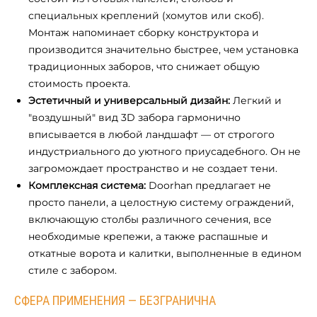
специальных креплений (хомутов или скоб).
Монтаж напоминает сборку конструктора и
производится значительно быстрее, чем установка
традиционных заборов, что снижает общую
стоимость проекта.
Эстетичный и универсальный дизайн:
Легкий и
"воздушный" вид 3D забора гармонично
вписывается в любой ландшафт — от строгого
индустриального до уютного приусадебного. Он не
загромождает пространство и не создает тени.
Комплексная система:
Doorhan предлагает не
просто панели, а целостную систему ограждений,
включающую столбы различного сечения, все
необходимые крепежи, а также распашные и
откатные ворота и калитки, выполненные в едином
стиле с забором.
СФЕРА ПРИМЕНЕНИЯ — БЕЗГРАНИЧНА