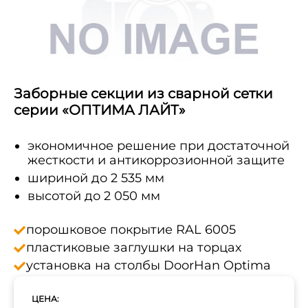
Заборные секции из сварной сетки
серии «ОПТИМА ЛАЙТ»
экономичное решение при достаточной
жесткости и антикоррозионной защите
шириной до 2 535 мм
высотой до 2 050 мм
порошковое покрытие RAL 6005
пластиковые заглушки на торцах
установка на столбы DoorHan Optima
ЦЕНА: