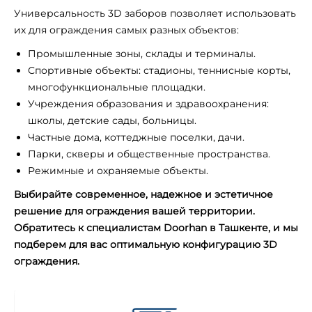
Универсальность 3D заборов позволяет использовать
их для ограждения самых разных объектов:
Промышленные зоны, склады и терминалы.
Спортивные объекты: стадионы, теннисные корты,
многофункциональные площадки.
Учреждения образования и здравоохранения:
школы, детские сады, больницы.
Частные дома, коттеджные поселки, дачи.
Парки, скверы и общественные пространства.
Режимные и охраняемые объекты.
Выбирайте современное, надежное и эстетичное
решение для ограждения вашей территории.
Обратитесь к специалистам Doorhan в Ташкенте, и мы
подберем для вас оптимальную конфигурацию 3D
ограждения.