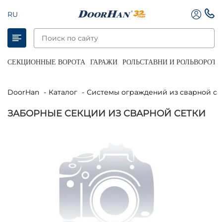
RU
СЕКЦИОННЫЕ ВОРОТА
ГАРАЖИ
РОЛЬСТАВНИ И РОЛЬВОРОТА
DoorHan
Каталог
Системы ограждений из сварной се
ЗАБОРНЫЕ СЕКЦИИ ИЗ СВАРНОЙ СЕТКИ