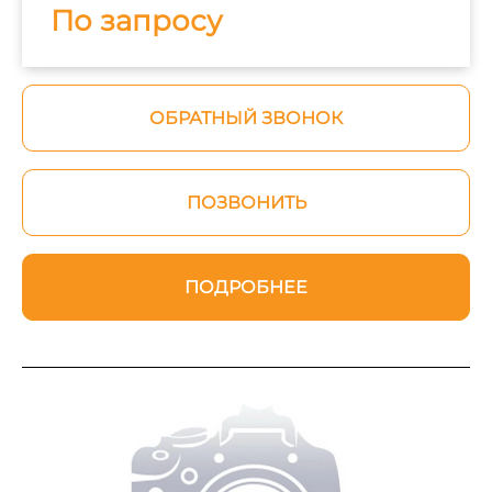
По запросу
ОБРАТНЫЙ ЗВОНОК
ПОЗВОНИТЬ
ПОДРОБНЕЕ