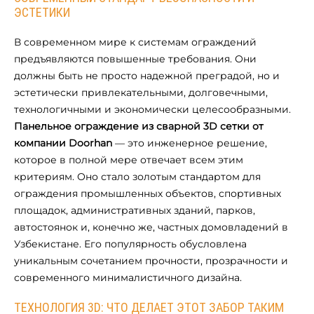
ЭСТЕТИКИ
В современном мире к системам ограждений
предъявляются повышенные требования. Они
должны быть не просто надежной преградой, но и
эстетически привлекательными, долговечными,
технологичными и экономически целесообразными.
Панельное ограждение из сварной 3D сетки от
компании Doorhan
— это инженерное решение,
которое в полной мере отвечает всем этим
критериям. Оно стало золотым стандартом для
ограждения промышленных объектов, спортивных
площадок, административных зданий, парков,
автостоянок и, конечно же, частных домовладений в
Узбекистане. Его популярность обусловлена
уникальным сочетанием прочности, прозрачности и
современного минималистичного дизайна.
ТЕХНОЛОГИЯ 3D: ЧТО ДЕЛАЕТ ЭТОТ ЗАБОР ТАКИМ