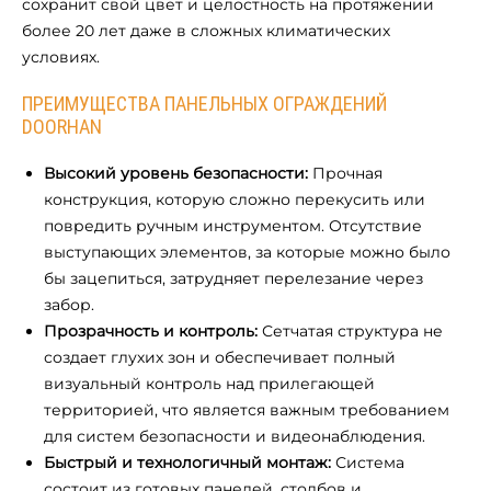
сохранит свой цвет и целостность на протяжении
более 20 лет даже в сложных климатических
условиях.
ПРЕИМУЩЕСТВА ПАНЕЛЬНЫХ ОГРАЖДЕНИЙ
DOORHAN
Высокий уровень безопасности:
Прочная
конструкция, которую сложно перекусить или
повредить ручным инструментом. Отсутствие
выступающих элементов, за которые можно было
бы зацепиться, затрудняет перелезание через
забор.
Прозрачность и контроль:
Сетчатая структура не
создает глухих зон и обеспечивает полный
визуальный контроль над прилегающей
территорией, что является важным требованием
для систем безопасности и видеонаблюдения.
Быстрый и технологичный монтаж:
Система
состоит из готовых панелей, столбов и