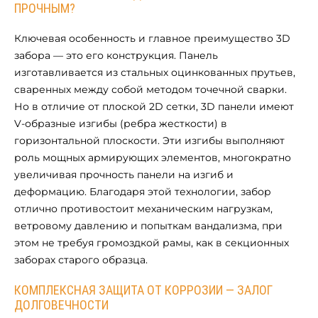
ПРОЧНЫМ?
Ключевая особенность и главное преимущество 3D
забора — это его конструкция. Панель
изготавливается из стальных оцинкованных прутьев,
сваренных между собой методом точечной сварки.
Но в отличие от плоской 2D сетки, 3D панели имеют
V-образные изгибы (ребра жесткости) в
горизонтальной плоскости. Эти изгибы выполняют
роль мощных армирующих элементов, многократно
увеличивая прочность панели на изгиб и
деформацию. Благодаря этой технологии, забор
отлично противостоит механическим нагрузкам,
ветровому давлению и попыткам вандализма, при
этом не требуя громоздкой рамы, как в секционных
заборах старого образца.
КОМПЛЕКСНАЯ ЗАЩИТА ОТ КОРРОЗИИ — ЗАЛОГ
ДОЛГОВЕЧНОСТИ