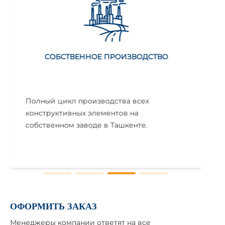
СОБСТВЕННОЕ ПРОИЗВОДСТВО
Полный цикл производства всех
конструктивных элементов на
собственном заводе в Ташкенте.
ОФОРМИТЬ ЗАКАЗ
Менеджеры компании ответят на все