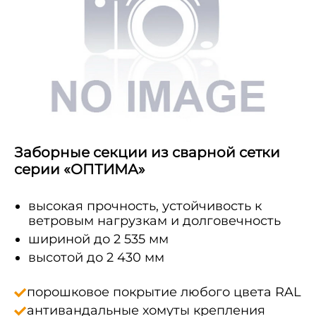
Заборные секции из сварной сетки
серии «ОПТИМА»
высокая прочность, устойчивость к
ветровым нагрузкам и долговечность
шириной до 2 535 мм
высотой до 2 430 мм
порошковое покрытие любого цвета RAL
антивандальные хомуты крепления