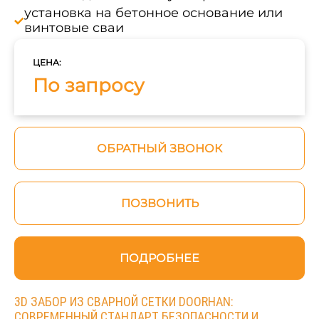
установка на бетонное основание или
винтовые сваи
ЦЕНА:
По запросу
ОБРАТНЫЙ ЗВОНОК
ПОЗВОНИТЬ
ПОДРОБНЕЕ
3D ЗАБОР ИЗ СВАРНОЙ СЕТКИ DOORHAN:
СОВРЕМЕННЫЙ СТАНДАРТ БЕЗОПАСНОСТИ И