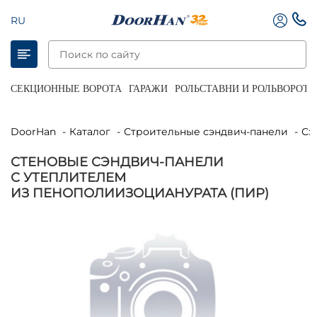
RU
СЕКЦИОННЫЕ ВОРОТА
ГАРАЖИ
РОЛЬСТАВНИ И РОЛЬВОРОТА
DoorHan
Каталог
Строительные сэндвич-панели
С
СТЕНОВЫЕ СЭНДВИЧ-ПАНЕЛИ
С УТЕПЛИТЕЛЕМ
ИЗ ПЕНОПОЛИИЗОЦИАНУРАТА (ПИР)