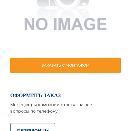
ЗАКАЗАТЬ С МОНТАЖОМ
ОФОРМИТЬ ЗАКАЗ
Менеджеры компании ответят на все
вопросы по телефону:
ПЕРЕЗВОНИМ