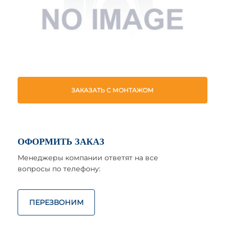
ЗАКАЗАТЬ С МОНТАЖОМ
ОФОРМИТЬ ЗАКАЗ
Менеджеры компании ответят на все
вопросы по телефону:
ПЕРЕЗВОНИМ