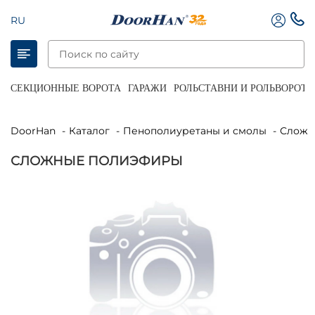
RU
СЕКЦИОННЫЕ ВОРОТА
ГАРАЖИ
РОЛЬСТАВНИ И РОЛЬВОРОТА
DoorHan
Каталог
Пенополиуретаны и смолы
Слож
СЛОЖНЫЕ ПОЛИЭФИРЫ