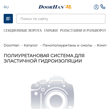
RU
СЕКЦИОННЫЕ ВОРОТА
ГАРАЖИ
РОЛЬСТАВНИ И РОЛЬВОРОТА
DoorHan
Каталог
Пенополиуретаны и смолы
Комп
ПОЛИУРЕТАНОВАЯ СИСТЕМА ДЛЯ
ЭЛАСТИЧНОЙ ГИДРОИЗОЛЯЦИИ