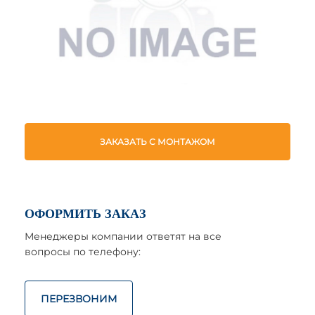
ЗАКАЗАТЬ С МОНТАЖОМ
ОФОРМИТЬ ЗАКАЗ
Менеджеры компании ответят на все
вопросы по телефону:
ПЕРЕЗВОНИМ