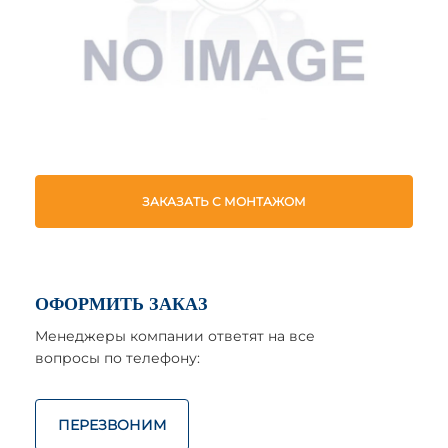
ЗАКАЗАТЬ С МОНТАЖОМ
ОФОРМИТЬ ЗАКАЗ
Менеджеры компании ответят на все
вопросы по телефону:
ПЕРЕЗВОНИМ