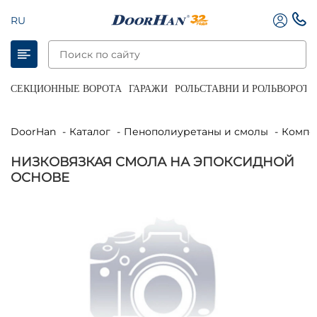
RU
СЕКЦИОННЫЕ ВОРОТА
ГАРАЖИ
РОЛЬСТАВНИ И РОЛЬВОРОТА
DoorHan
Каталог
Пенополиуретаны и смолы
Комп
НИЗКОВЯЗКАЯ СМОЛА НА ЭПОКСИДНОЙ
ОСНОВЕ