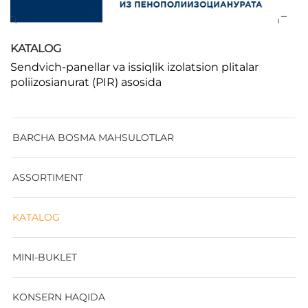
KATALOG
Sendvich-panellar va issiqlik izolatsion plitalar
poliizosianurat (PIR) asosida
BARCHA BOSMA MAHSULOTLAR
ASSORTIMENT
KATALOG
MINI-BUKLET
KONSERN HAQIDA