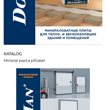
KATALOG
Mineral paxta plitalari