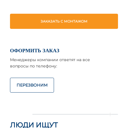
ЗАКАЗАТЬ С МОНТАЖОМ
ОФОРМИТЬ ЗАКАЗ
Менеджеры компании ответят на все
вопросы по телефону:
ПЕРЕЗВОНИМ
ЛЮДИ ИЩУТ