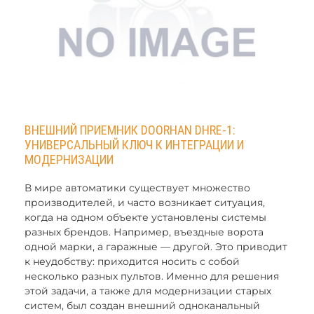
ВНЕШНИЙ ПРИЕМНИК DOORHAN DHRE-1:
УНИВЕРСАЛЬНЫЙ КЛЮЧ К ИНТЕГРАЦИИ И
МОДЕРНИЗАЦИИ
В мире автоматики существует множество
производителей, и часто возникает ситуация,
когда на одном объекте установлены системы
разных брендов. Например, въездные ворота
одной марки, а гаражные — другой. Это приводит
к неудобству: приходится носить с собой
несколько разных пультов. Именно для решения
этой задачи, а также для модернизации старых
систем, был создан внешний одноканальный