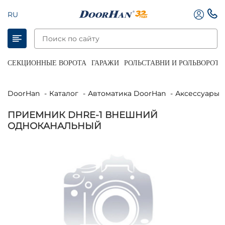
RU
СЕКЦИОННЫЕ ВОРОТА
ГАРАЖИ
РОЛЬСТАВНИ И РОЛЬВОРОТА
DoorHan
Каталог
Автоматика DoorHan
Аксессуары 
ПРИЕМНИК DHRE-1 ВНЕШНИЙ
ОДНОКАНАЛЬНЫЙ