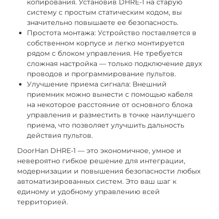
копирования. Установив DHRE-1 на старую
систему с простым статическим кодом, вы
значительно повышаете ее безопасность.
Простота монтажа: Устройство поставляется в
собственном корпусе и легко монтируется
рядом с блоком управления. Не требуется
сложная настройка — только подключение двух
проводов и программирование пультов.
Улучшение приема сигнала: Внешний
приемник можно вынести с помощью кабеля
на некоторое расстояние от основного блока
управления и разместить в точке наилучшего
приема, что позволяет улучшить дальность
действия пультов.
DoorHan DHRE-1 — это экономичное, умное и
невероятно гибкое решение для интеграции,
модернизации и повышения безопасности любых
автоматизированных систем. Это ваш шаг к
единому и удобному управлению всей
территорией.