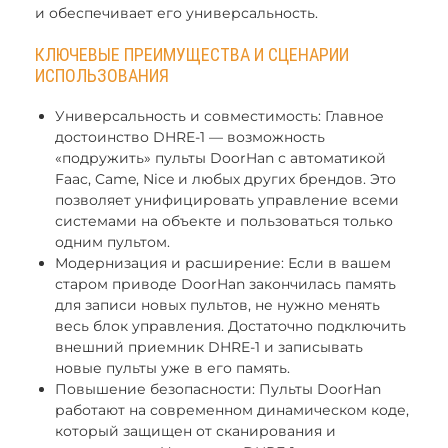
и обеспечивает его универсальность.
КЛЮЧЕВЫЕ ПРЕИМУЩЕСТВА И СЦЕНАРИИ
ИСПОЛЬЗОВАНИЯ
Универсальность и совместимость: Главное
достоинство DHRE-1 — возможность
«подружить» пульты DoorHan с автоматикой
Faac, Came, Nice и любых других брендов. Это
позволяет унифицировать управление всеми
системами на объекте и пользоваться только
одним пультом.
Модернизация и расширение: Если в вашем
старом приводе DoorHan закончилась память
для записи новых пультов, не нужно менять
весь блок управления. Достаточно подключить
внешний приемник DHRE-1 и записывать
новые пульты уже в его память.
Повышение безопасности: Пульты DoorHan
работают на современном динамическом коде,
который защищен от сканирования и