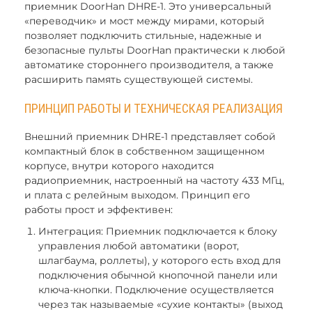
приемник DoorHan DHRE-1. Это универсальный
«переводчик» и мост между мирами, который
позволяет подключить стильные, надежные и
безопасные пульты DoorHan практически к любой
автоматике стороннего производителя, а также
расширить память существующей системы.
ПРИНЦИП РАБОТЫ И ТЕХНИЧЕСКАЯ РЕАЛИЗАЦИЯ
Внешний приемник DHRE-1 представляет собой
компактный блок в собственном защищенном
корпусе, внутри которого находится
радиоприемник, настроенный на частоту 433 МГц,
и плата с релейным выходом. Принцип его
работы прост и эффективен:
Интеграция: Приемник подключается к блоку
управления любой автоматики (ворот,
шлагбаума, роллеты), у которого есть вход для
подключения обычной кнопочной панели или
ключа-кнопки. Подключение осуществляется
через так называемые «сухие контакты» (выход