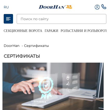
RU
СЕКЦИОННЫЕ ВОРОТА
ГАРАЖИ
РОЛЬСТАВНИ И РОЛЬВОРОТА
DoorHan
Сертификаты
СЕРТИФИКАТЫ