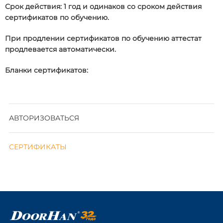
Срок действия: 1 год и одинаков со сроком действия
сертификатов по обучению.
При продлении сертификатов по обучению аттестат
продлевается автоматически.
Бланки сертификатов:
АВТОРИЗОВАТЬСЯ
СЕРТИФИКАТЫ