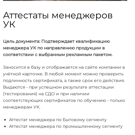
Аттестаты менеджеров
УК
Цель документа: Подтверждает квалификацию
менеджера УК по направлению продукции в
соответствии с выбранным рекламным пакетом.
Заносится в базу и отображается на сайте компании в
учётной карточке. В любой момент можно проверить
подлинность сертификата, а также срок его действия.
Выдаются - при успешном результате аттестации
(тестирования) на СДО и при наличии
соответствующих сертификатов по обучению - только
менеджерам УК.
Аттестат менеджера по Бытовому сегменту
Аттестат менеджера по промышленному сегменту