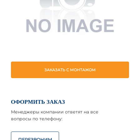
ЗАКАЗАТЬ С МОНТАЖОМ
ОФОРМИТЬ ЗАКАЗ
Менеджеры компании ответят на все
вопросы по телефону:
ПЕРЕЗВОНИМ