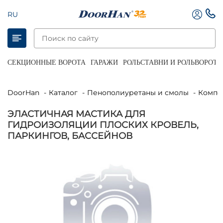
RU
СЕКЦИОННЫЕ ВОРОТА
ГАРАЖИ
РОЛЬСТАВНИ И РОЛЬВОРОТА
DoorHan
Каталог
Пенополиуретаны и смолы
Комп
ЭЛАСТИЧНАЯ МАСТИКА ДЛЯ
ГИДРОИЗОЛЯЦИИ ПЛОСКИХ КРОВЕЛЬ,
ПАРКИНГОВ, БАССЕЙНОВ