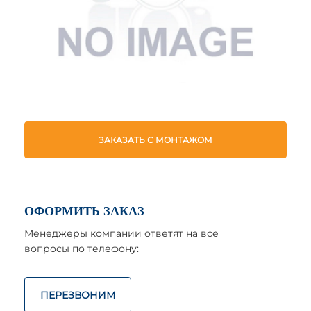
ЗАКАЗАТЬ С МОНТАЖОМ
ОФОРМИТЬ ЗАКАЗ
Менеджеры компании ответят на все
вопросы по телефону:
ПЕРЕЗВОНИМ