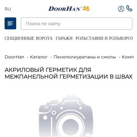
RU
СЕКЦИОННЫЕ ВОРОТА
ГАРАЖИ
РОЛЬСТАВНИ И РОЛЬВОРОТА
DoorHan
Каталог
Пенополиуретаны и смолы
Комп
АКРИЛОВЫЙ ГЕРМЕТИК ДЛЯ
МЕЖПАНЕЛЬНОЙ ГЕРМЕТИЗАЦИИ В ШВАХ