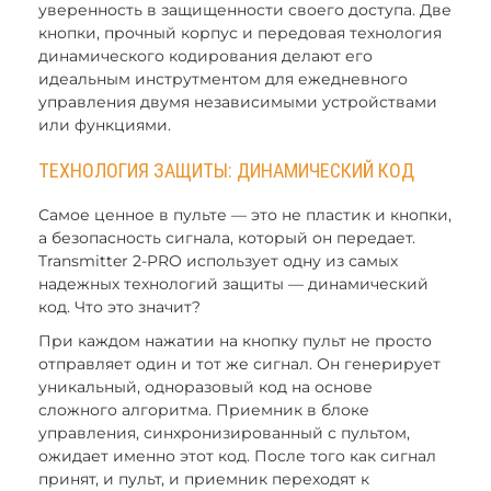
уверенность в защищенности своего доступа. Две
кнопки, прочный корпус и передовая технология
динамического кодирования делают его
идеальным инструтментом для ежедневного
управления двумя независимыми устройствами
или функциями.
ТЕХНОЛОГИЯ ЗАЩИТЫ: ДИНАМИЧЕСКИЙ КОД
Самое ценное в пульте — это не пластик и кнопки,
а безопасность сигнала, который он передает.
Transmitter 2-PRO использует одну из самых
надежных технологий защиты — динамический
код. Что это значит?
При каждом нажатии на кнопку пульт не просто
отправляет один и тот же сигнал. Он генерирует
уникальный, одноразовый код на основе
сложного алгоритма. Приемник в блоке
управления, синхронизированный с пультом,
ожидает именно этот код. После того как сигнал
принят, и пульт, и приемник переходят к