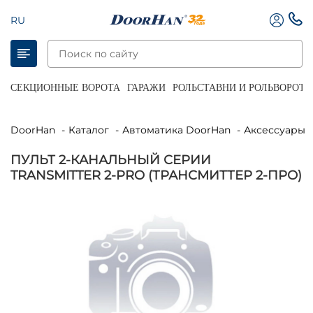
RU
СЕКЦИОННЫЕ ВОРОТА
ГАРАЖИ
РОЛЬСТАВНИ И РОЛЬВОРОТА
DoorHan
Каталог
Автоматика DoorHan
Аксессуары 
ПУЛЬТ 2-КАНАЛЬНЫЙ СЕРИИ
TRANSMITTER 2-PRO (ТРАНСМИТТЕР 2-ПРО)