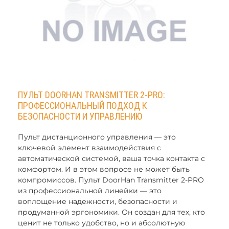
ПУЛЬТ DOORHAN TRANSMITTER 2-PRO:
ПРОФЕССИОНАЛЬНЫЙ ПОДХОД К
БЕЗОПАСНОСТИ И УПРАВЛЕНИЮ
Пульт дистанционного управления — это
ключевой элемент взаимодействия с
автоматической системой, ваша точка контакта с
комфортом. И в этом вопросе не может быть
компромиссов. Пульт DoorHan Transmitter 2-PRO
из профессиональной линейки — это
воплощение надежности, безопасности и
продуманной эргономики. Он создан для тех, кто
ценит не только удобство, но и абсолютную