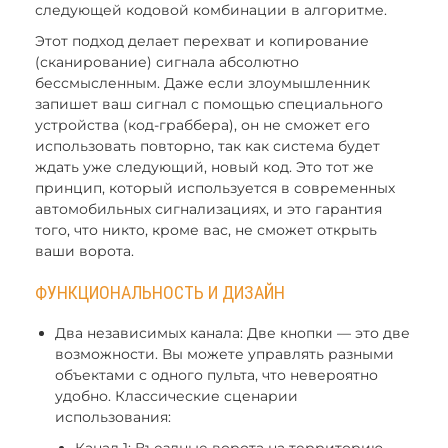
следующей кодовой комбинации в алгоритме.
Этот подход делает перехват и копирование
(сканирование) сигнала абсолютно
бессмысленным. Даже если злоумышленник
запишет ваш сигнал с помощью специального
устройства (код-граббера), он не сможет его
использовать повторно, так как система будет
ждать уже следующий, новый код. Это тот же
принцип, который используется в современных
автомобильных сигнализациях, и это гарантия
того, что никто, кроме вас, не сможет открыть
ваши ворота.
ФУНКЦИОНАЛЬНОСТЬ И ДИЗАЙН
Два независимых канала: Две кнопки — это две
возможности. Вы можете управлять разными
объектами с одного пульта, что невероятно
удобно. Классические сценарии
использования: