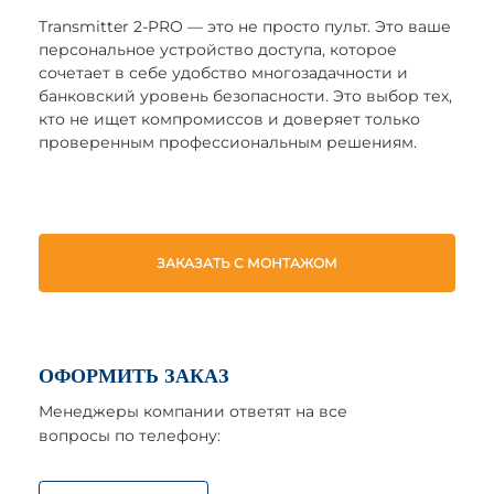
Transmitter 2-PRO — это не просто пульт. Это ваше
персональное устройство доступа, которое
сочетает в себе удобство многозадачности и
банковский уровень безопасности. Это выбор тех,
кто не ищет компромиссов и доверяет только
проверенным профессиональным решениям.
ЗАКАЗАТЬ С МОНТАЖОМ
ОФОРМИТЬ ЗАКАЗ
Менеджеры компании ответят на все
вопросы по телефону: