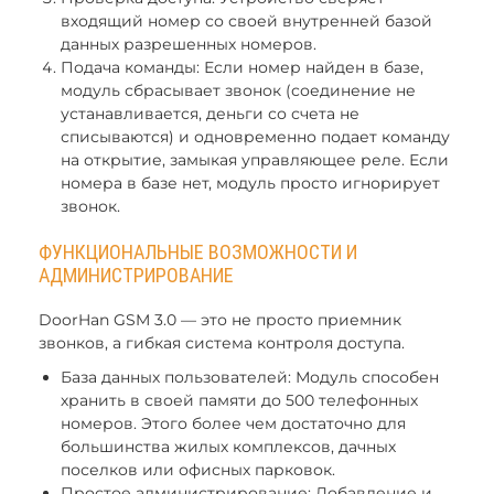
входящий номер со своей внутренней базой
данных разрешенных номеров.
Подача команды: Если номер найден в базе,
модуль сбрасывает звонок (соединение не
устанавливается, деньги со счета не
списываются) и одновременно подает команду
на открытие, замыкая управляющее реле. Если
номера в базе нет, модуль просто игнорирует
звонок.
ФУНКЦИОНАЛЬНЫЕ ВОЗМОЖНОСТИ И
АДМИНИСТРИРОВАНИЕ
DoorHan GSM 3.0 — это не просто приемник
звонков, а гибкая система контроля доступа.
База данных пользователей: Модуль способен
хранить в своей памяти до 500 телефонных
номеров. Этого более чем достаточно для
большинства жилых комплексов, дачных
поселков или офисных парковок.
Простое администрирование: Добавление и