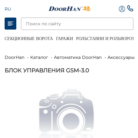
RU
СЕКЦИОННЫЕ ВОРОТА
ГАРАЖИ
РОЛЬСТАВНИ И РОЛЬВОРОТА
DoorHan
Каталог
Автоматика DoorHan
Аксессуары 
БЛОК УПРАВЛЕНИЯ GSM-3.0