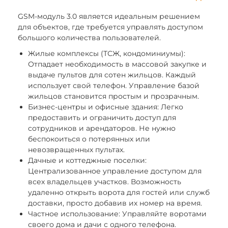
GSM-модуль 3.0 является идеальным решением
для объектов, где требуется управлять доступом
большого количества пользователей.
Жилые комплексы (ТСЖ, кондоминиумы):
Отпадает необходимость в массовой закупке и
выдаче пультов для сотен жильцов. Каждый
использует свой телефон. Управление базой
жильцов становится простым и прозрачным.
Бизнес-центры и офисные здания: Легко
предоставить и ограничить доступ для
сотрудников и арендаторов. Не нужно
беспокоиться о потерянных или
невозвращенных пультах.
Дачные и коттеджные поселки:
Централизованное управление доступом для
всех владельцев участков. Возможность
удаленно открыть ворота для гостей или служб
доставки, просто добавив их номер на время.
Частное использование: Управляйте воротами
своего дома и дачи с одного телефона.