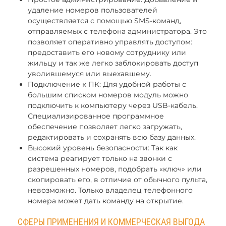
удаление номеров пользователей
осуществляется с помощью SMS-команд,
отправляемых с телефона администратора. Это
позволяет оперативно управлять доступом:
предоставить его новому сотруднику или
жильцу и так же легко заблокировать доступ
уволившемуся или выехавшему.
Подключение к ПК: Для удобной работы с
большим списком номеров модуль можно
подключить к компьютеру через USB-кабель.
Специализированное программное
обеспечение позволяет легко загружать,
редактировать и сохранять всю базу данных.
Высокий уровень безопасности: Так как
система реагирует только на звонки с
разрешенных номеров, подобрать «ключ» или
скопировать его, в отличие от обычного пульта,
невозможно. Только владелец телефонного
номера может дать команду на открытие.
СФЕРЫ ПРИМЕНЕНИЯ И КОММЕРЧЕСКАЯ ВЫГОДА