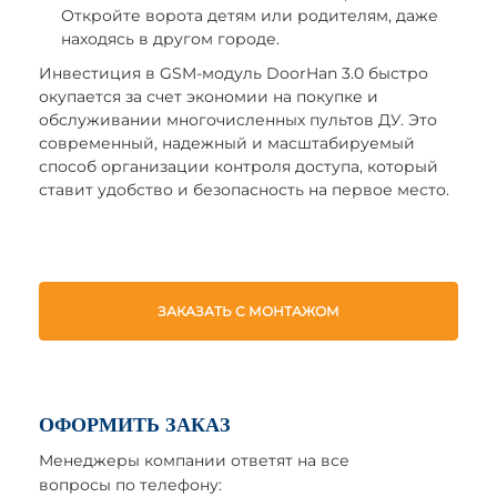
Откройте ворота детям или родителям, даже
находясь в другом городе.
Инвестиция в GSM-модуль DoorHan 3.0 быстро
окупается за счет экономии на покупке и
обслуживании многочисленных пультов ДУ. Это
современный, надежный и масштабируемый
способ организации контроля доступа, который
ставит удобство и безопасность на первое место.
ЗАКАЗАТЬ С МОНТАЖОМ
ОФОРМИТЬ ЗАКАЗ
Менеджеры компании ответят на все
вопросы по телефону: