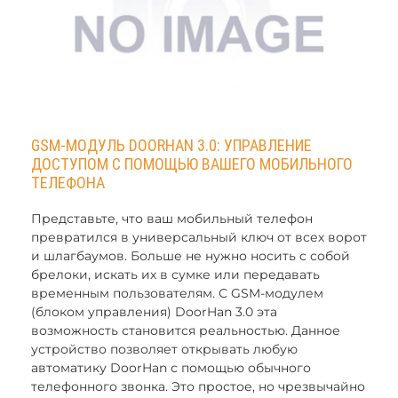
GSM-МОДУЛЬ DOORHAN 3.0: УПРАВЛЕНИЕ
ДОСТУПОМ С ПОМОЩЬЮ ВАШЕГО МОБИЛЬНОГО
ТЕЛЕФОНА
Представьте, что ваш мобильный телефон
превратился в универсальный ключ от всех ворот
и шлагбаумов. Больше не нужно носить с собой
брелоки, искать их в сумке или передавать
временным пользователям. С GSM-модулем
(блоком управления) DoorHan 3.0 эта
возможность становится реальностью. Данное
устройство позволяет открывать любую
автоматику DoorHan с помощью обычного
телефонного звонка. Это простое, но чрезвычайно