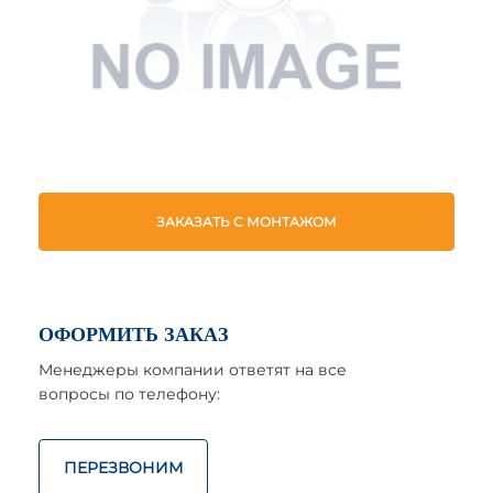
ЗАКАЗАТЬ С МОНТАЖОМ
ОФОРМИТЬ ЗАКАЗ
Менеджеры компании ответят на все
вопросы по телефону:
ПЕРЕЗВОНИМ