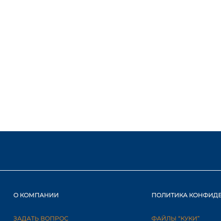
О КОМПАНИИ
ПОЛИТИКА КОНФИД
ЗАДАТЬ ВОПРОС
ФАЙЛЫ “КУКИ”