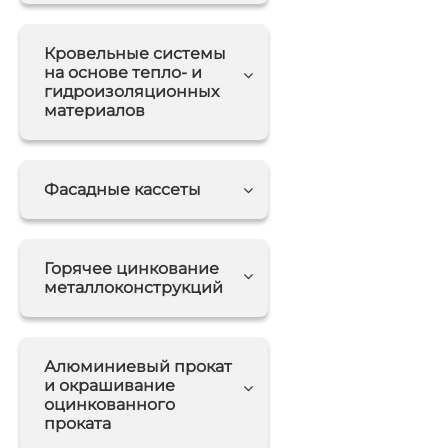
Кровельные системы
на основе тепло- и
гидроизоляционных
материалов
Фасадные кассеты
Горячее цинкование
металлоконструкций
Алюминиевый прокат
и окрашивание
оцинкованного
проката