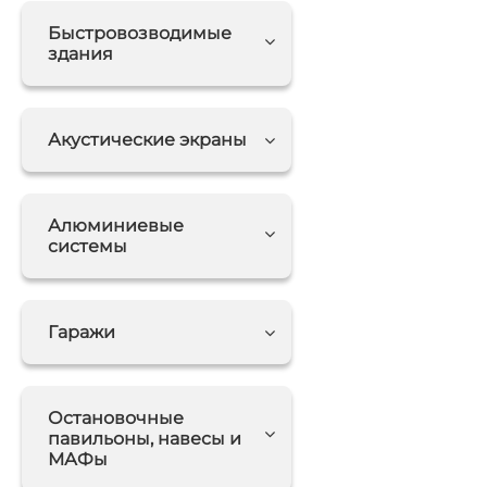
Быстровозводимые
здания
Акустические экраны
Алюминиевые
системы
Гаражи
Остановочные
павильоны, навесы и
МАФы