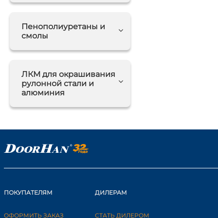
Пенополиуретаны и
смолы
ЛКМ для окрашивания
рулонной стали и
алюминия
ПОКУПАТЕЛЯМ
ДИЛЕРАМ
ОФОРМИТЬ ЗАКАЗ
СТАТЬ ДИЛЕРОМ