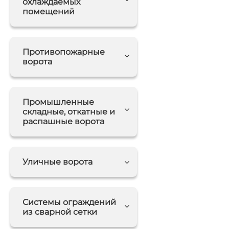
охлаждаемых
помещений
Противопожарные
ворота
Промышленные
складные, откатные и
распашные ворота
Уличные ворота
Системы ограждений
из сварной сетки