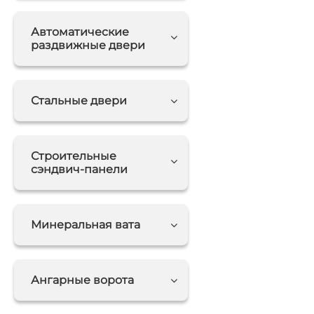
Автоматические
раздвижные двери
Стальные двери
Строительные
сэндвич-панели
Минеральная вата
Ангарные ворота