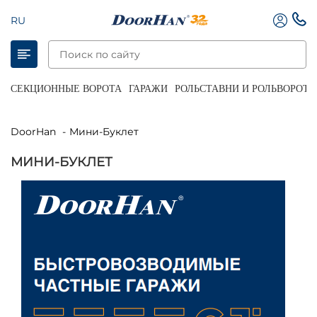
RU
СЕКЦИОННЫЕ ВОРОТА
ГАРАЖИ
РОЛЬСТАВНИ И РОЛЬВОРОТА
DoorHan
Мини-Буклет
МИНИ-БУКЛЕТ