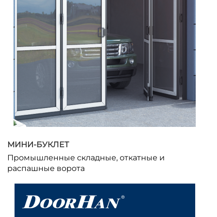
МИНИ-БУКЛЕТ
Промышленные складные, откатные и
распашные ворота