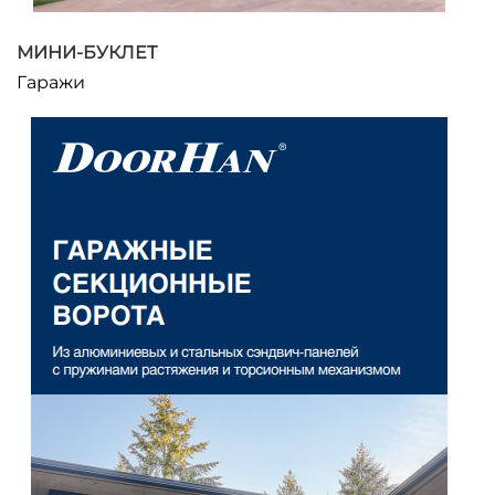
МИНИ-БУКЛЕТ
Гаражи