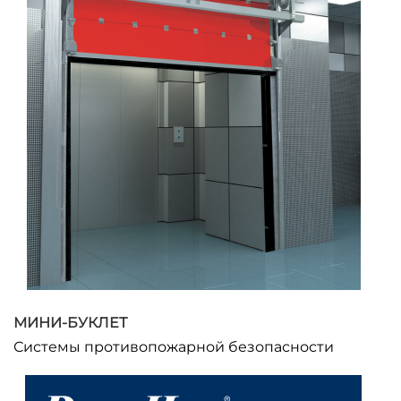
МИНИ-БУКЛЕТ
Системы противопожарной безопасности