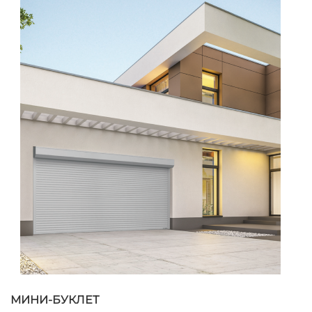
МИНИ-БУКЛЕТ