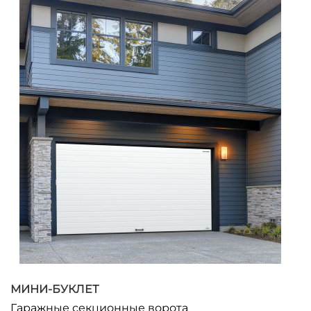
МИНИ-БУКЛЕТ
Гаражные секционные ворота