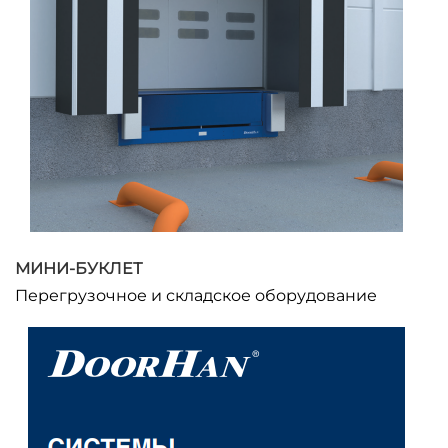
МИНИ-БУКЛЕТ
Перегрузочное и складское оборудование