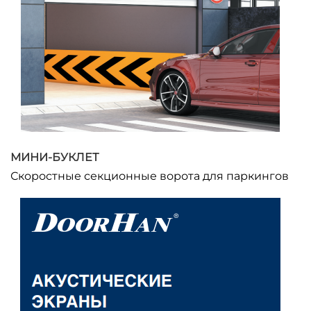
МИНИ-БУКЛЕТ
Скоростные секционные ворота для паркингов