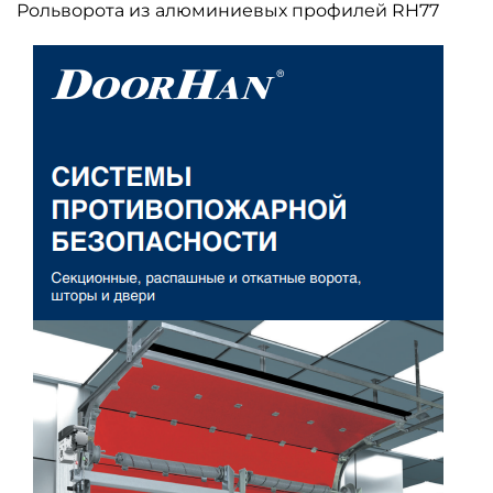
Рольворота из алюминиевых профилей RH77