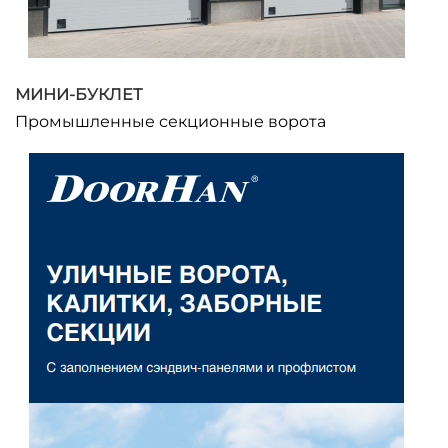
МИНИ-БУКЛЕТ
Промышленные секционные ворота