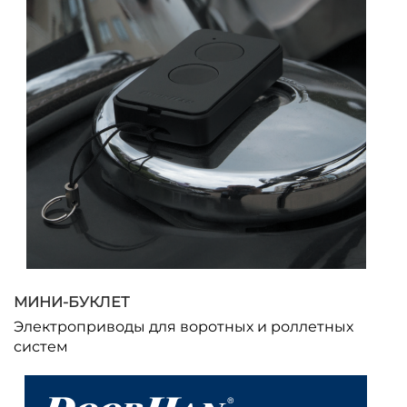
МИНИ-БУКЛЕТ
Электроприводы для воротных и роллетных
систем