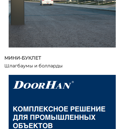
МИНИ-БУКЛЕТ
Шлагбаумы и болларды