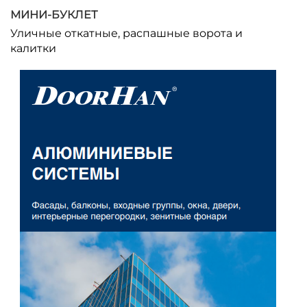
МИНИ-БУКЛЕТ
Уличные откатные, распашные ворота и
калитки