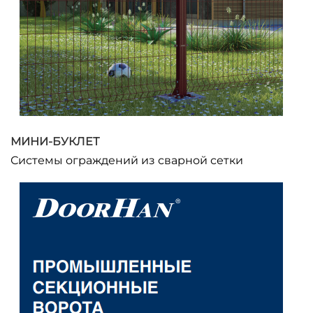
МИНИ-БУКЛЕТ
Системы ограждений из сварной сетки