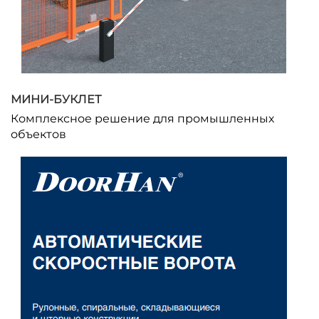
МИНИ-БУКЛЕТ
Комплексное решение для промышленных
объектов