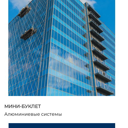
МИНИ-БУКЛЕТ
Алюминиевые системы