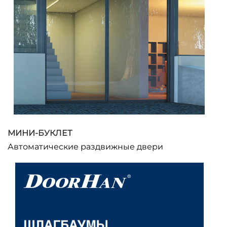
МИНИ-БУКЛЕТ
Автоматические раздвижные двери