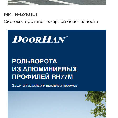
МИНИ-БУКЛЕТ
Системы противопожарной безопасности